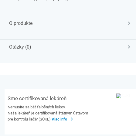
O produkte
Otázky (0)
Sme certifikovaná lekáreň
Nemusíte sa báť falošných liekov.
Naša lekáreň je certifikovaná štátnym ústavom
pre kontrolu liečiv (ŠÚKL)
Viac info