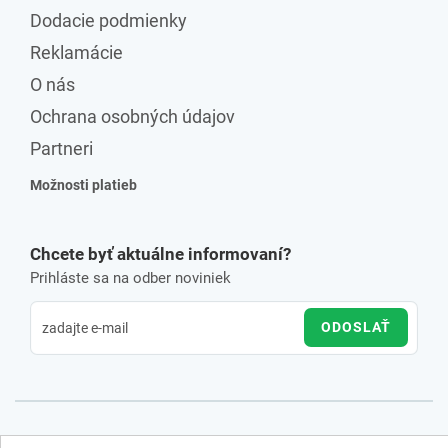
Dodacie podmienky
Reklamácie
O nás
Ochrana osobných údajov
Partneri
Možnosti platieb
Chcete byť aktuálne informovaní?
Prihláste sa na odber noviniek
ODOSLAŤ