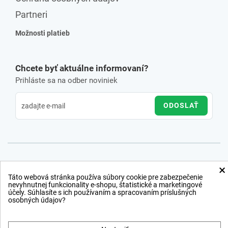
Partneri
Možnosti platieb
Chcete byť aktuálne informovaní?
Prihláste sa na odber noviniek
ODOSLAŤ
×
Táto webová stránka používa súbory cookie pre zabezpečenie
nevyhnutnej funkcionality e-shopu, štatistické a marketingové
účely. Súhlasíte s ich používaním a spracovaním príslušných
osobných údajov?