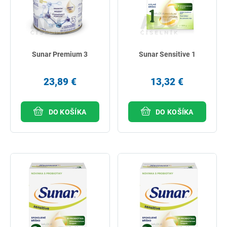
Sunar Premium 3
Sunar Sensitive 1
23,89 €
13,32 €
DO KOŠÍKA
DO KOŠÍKA