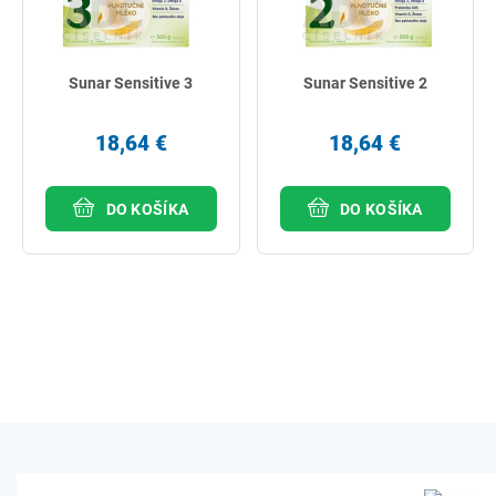
Sunar Sensitive 3
Sunar Sensitive 2
18,64 €
18,64 €
DO KOŠÍKA
DO KOŠÍKA