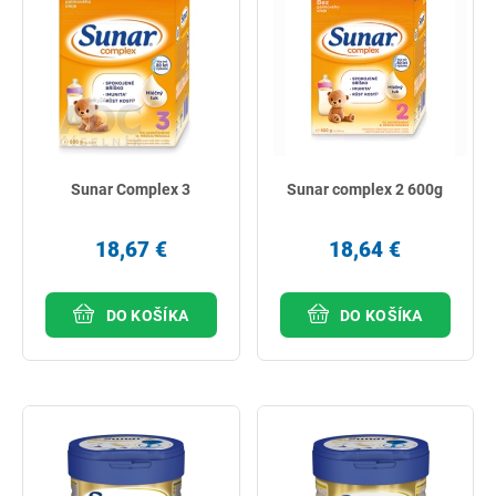
Sunar Complex 3
Sunar complex 2 600g
18,67 €
18,64 €
DO KOŠÍKA
DO KOŠÍKA