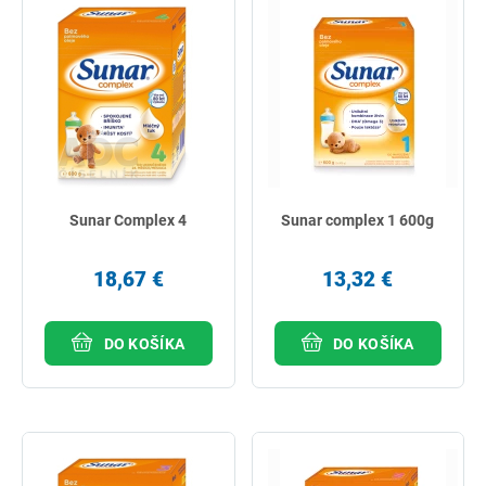
Sunar Complex 4
Sunar complex 1 600g
18,67 €
13,32 €
DO KOŠÍKA
DO KOŠÍKA