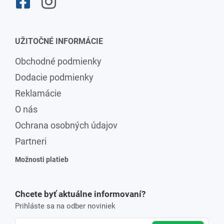
UŽITOČNÉ INFORMÁCIE
Obchodné podmienky
Dodacie podmienky
Reklamácie
O nás
Ochrana osobných údajov
Partneri
Možnosti platieb
Chcete byť aktuálne informovaní?
Prihláste sa na odber noviniek