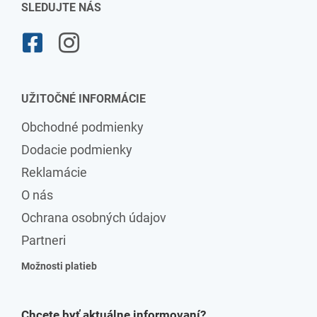
SLEDUJTE NÁS
UŽITOČNÉ INFORMÁCIE
Obchodné podmienky
Dodacie podmienky
Reklamácie
O nás
Ochrana osobných údajov
Partneri
Možnosti platieb
Chcete byť aktuálne informovaní?