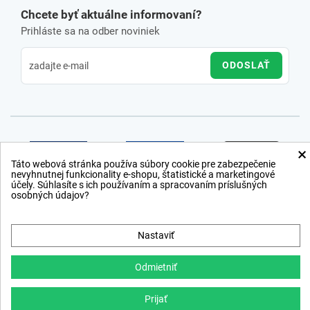
Chcete byť aktuálne informovaní?
Prihláste sa na odber noviniek
ODOSLAŤ
×
Táto webová stránka používa súbory cookie pre zabezpečenie
nevyhnutnej funkcionality e-shopu, štatistické a marketingové
účely. Súhlasíte s ich používaním a spracovaním príslušných
osobných údajov?
Nastaviť
Odmietniť
Prijať