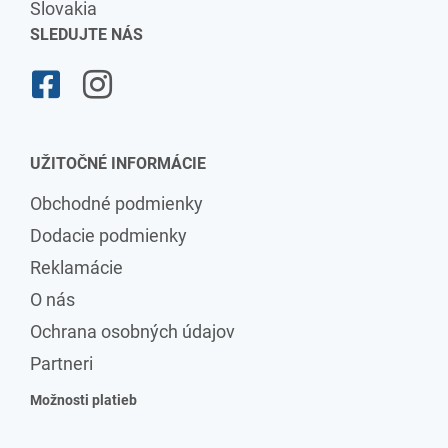
Slovakia
SLEDUJTE NÁS
UŽITOČNÉ INFORMÁCIE
Obchodné podmienky
Dodacie podmienky
Reklamácie
O nás
Ochrana osobných údajov
Partneri
Možnosti platieb