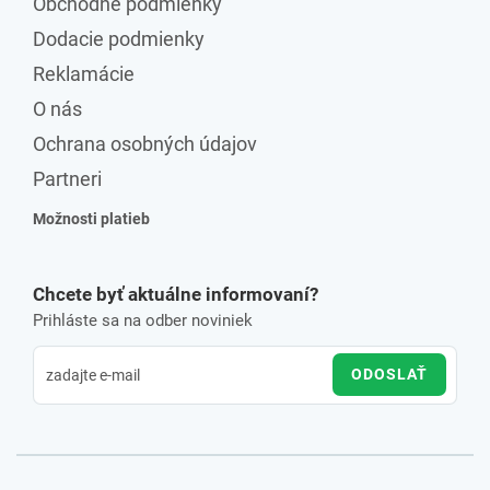
Obchodné podmienky
Dodacie podmienky
Reklamácie
O nás
Ochrana osobných údajov
Partneri
Možnosti platieb
Chcete byť aktuálne informovaní?
Prihláste sa na odber noviniek
ODOSLAŤ