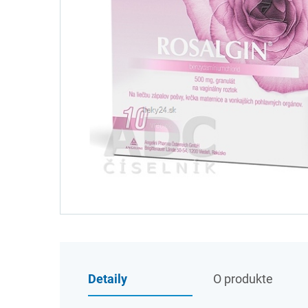
Detaily
O produkte