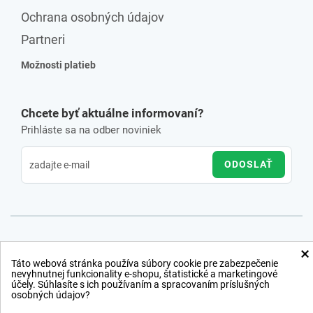
Ochrana osobných údajov
Partneri
Možnosti platieb
Chcete byť aktuálne informovaní?
Prihláste sa na odber noviniek
ODOSLAŤ
×
Táto webová stránka používa súbory cookie pre zabezpečenie
nevyhnutnej funkcionality e-shopu, štatistické a marketingové
účely. Súhlasíte s ich používaním a spracovaním príslušných
osobných údajov?