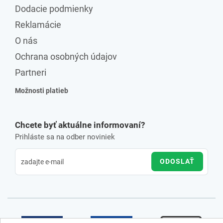
Dodacie podmienky
Reklamácie
O nás
Ochrana osobných údajov
Partneri
Možnosti platieb
Chcete byť aktuálne informovaní?
Prihláste sa na odber noviniek
ODOSLAŤ