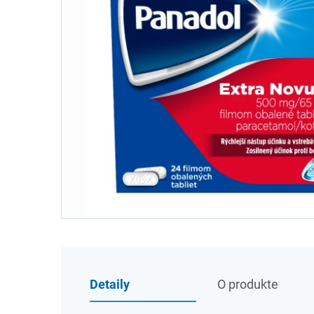
Detaily
O produkte