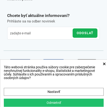
Chcete byť aktuálne informovaní?
Prihláste sa na odber noviniek
ODOSLAŤ
×
Táto webová stránka používa súbory cookie pre zabezpečenie
nevyhnutnej funkcionality e-shopu, štatistické a marketingové
účely. Súhlasíte s ich používaním a spracovaním príslušných
osobných údajov?
Nastaviť
Odmietniť