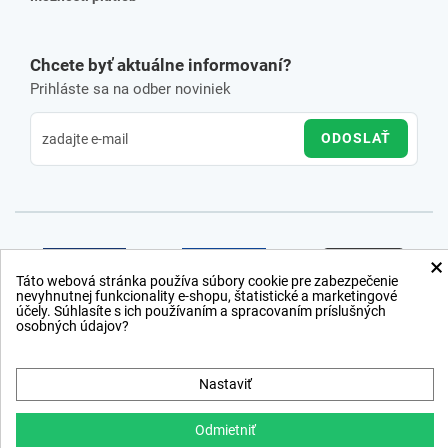
Chcete byť aktuálne informovaní?
Prihláste sa na odber noviniek
ODOSLAŤ
×
Táto webová stránka používa súbory cookie pre zabezpečenie
nevyhnutnej funkcionality e-shopu, štatistické a marketingové
účely. Súhlasíte s ich používaním a spracovaním príslušných
osobných údajov?
Nastaviť
Odmietniť