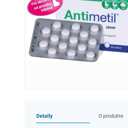
Detaily
O produkte