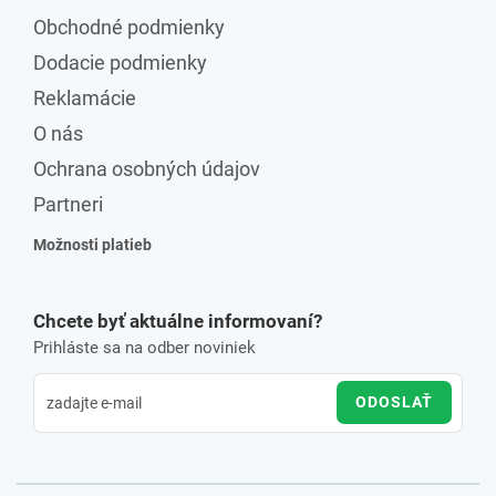
Obchodné podmienky
Dodacie podmienky
Reklamácie
O nás
Ochrana osobných údajov
Partneri
Možnosti platieb
Chcete byť aktuálne informovaní?
Prihláste sa na odber noviniek
ODOSLAŤ