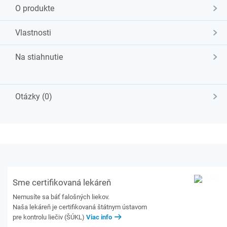
O produkte
Vlastnosti
Na stiahnutie
Otázky (0)
Sme certifikovaná lekáreň
Nemusíte sa báť falošných liekov.
Naša lekáreň je certifikovaná štátnym ústavom
pre kontrolu liečiv (ŠÚKL)
Viac info