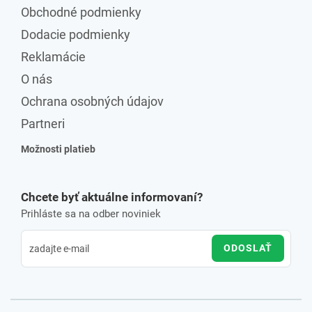
Obchodné podmienky
Dodacie podmienky
Reklamácie
O nás
Ochrana osobných údajov
Partneri
Možnosti platieb
Chcete byť aktuálne informovaní?
Prihláste sa na odber noviniek
ODOSLAŤ