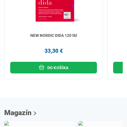
NEW NORDIC DIDA 120 tbl
33,30 €
DO KOŠÍKA
Magazín