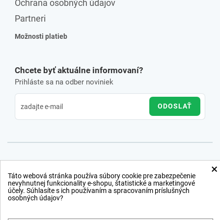
Ochrana osobných údajov
Partneri
Možnosti platieb
Chcete byť aktuálne informovaní?
Prihláste sa na odber noviniek
ODOSLAŤ
×
Táto webová stránka používa súbory cookie pre zabezpečenie
nevyhnutnej funkcionality e-shopu, štatistické a marketingové
účely. Súhlasíte s ich používaním a spracovaním príslušných
osobných údajov?