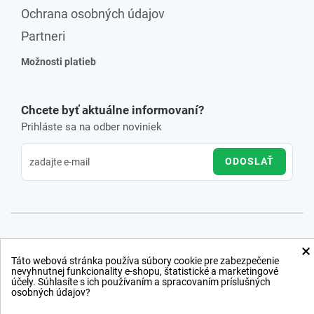
Ochrana osobných údajov
Partneri
Možnosti platieb
Chcete byť aktuálne informovaní?
Prihláste sa na odber noviniek
ODOSLAŤ
×
Táto webová stránka používa súbory cookie pre zabezpečenie
nevyhnutnej funkcionality e-shopu, štatistické a marketingové
účely. Súhlasíte s ich používaním a spracovaním príslušných
osobných údajov?