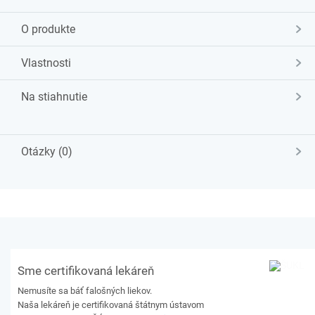
O produkte
Vlastnosti
Na stiahnutie
Otázky (0)
Sme certifikovaná lekáreň
Nemusíte sa báť falošných liekov.
Naša lekáreň je certifikovaná štátnym ústavom