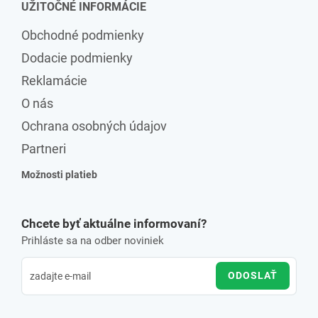
UŽITOČNÉ INFORMÁCIE
Obchodné podmienky
Dodacie podmienky
Reklamácie
O nás
Ochrana osobných údajov
Partneri
Možnosti platieb
Chcete byť aktuálne informovaní?
Prihláste sa na odber noviniek
ODOSLAŤ