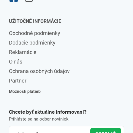
UŽITOČNÉ INFORMÁCIE
Obchodné podmienky
Dodacie podmienky
Reklamácie
O nás
Ochrana osobných údajov
Partneri
Možnosti platieb
Chcete byť aktuálne informovaní?
Prihláste sa na odber noviniek