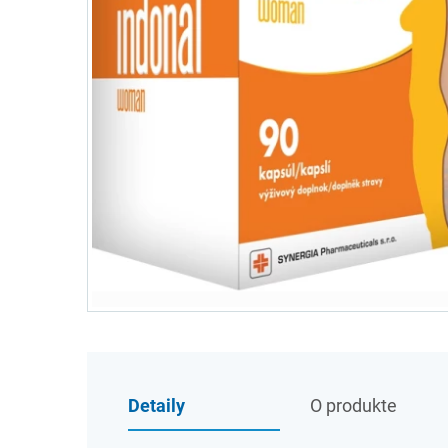
Detaily
O produkte