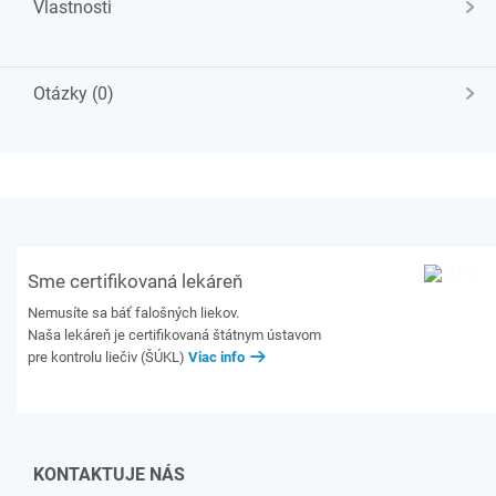
Vlastnosti
Otázky (0)
Sme certifikovaná lekáreň
Nemusíte sa báť falošných liekov.
Naša lekáreň je certifikovaná štátnym ústavom
pre kontrolu liečiv (ŠÚKL)
Viac info
KONTAKTUJE NÁS