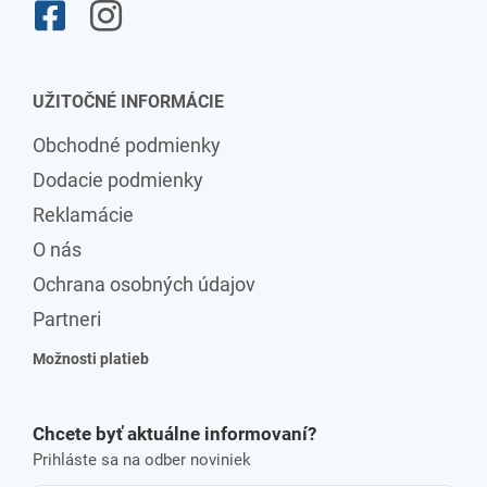
UŽITOČNÉ INFORMÁCIE
Obchodné podmienky
Dodacie podmienky
Reklamácie
O nás
Ochrana osobných údajov
Partneri
Možnosti platieb
Chcete byť aktuálne informovaní?
Prihláste sa na odber noviniek