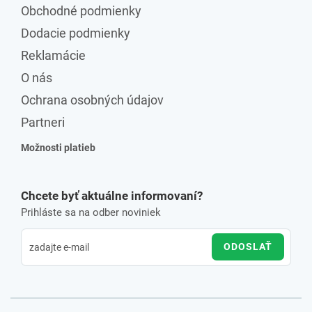
Obchodné podmienky
Dodacie podmienky
Reklamácie
O nás
Ochrana osobných údajov
Partneri
Možnosti platieb
Chcete byť aktuálne informovaní?
Prihláste sa na odber noviniek
ODOSLAŤ