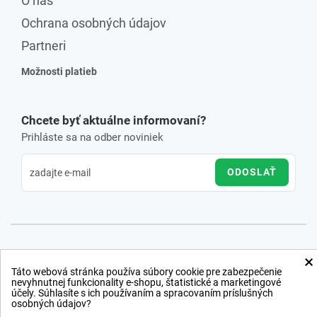
O nás
Ochrana osobných údajov
Partneri
Možnosti platieb
Chcete byť aktuálne informovaní?
Prihláste sa na odber noviniek
ODOSLAŤ
×
Táto webová stránka používa súbory cookie pre zabezpečenie
nevyhnutnej funkcionality e-shopu, štatistické a marketingové
účely. Súhlasíte s ich používaním a spracovaním príslušných
osobných údajov?