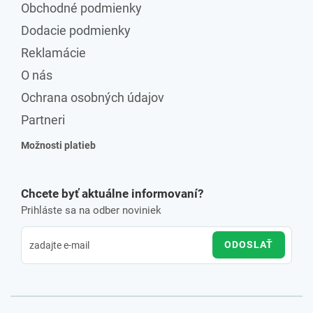
Obchodné podmienky
Dodacie podmienky
Reklamácie
O nás
Ochrana osobných údajov
Partneri
Možnosti platieb
Chcete byť aktuálne informovaní?
Prihláste sa na odber noviniek
ODOSLAŤ