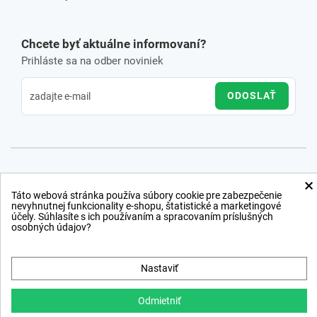
Chcete byť aktuálne informovaní?
Prihláste sa na odber noviniek
ODOSLAŤ
×
Táto webová stránka používa súbory cookie pre zabezpečenie
nevyhnutnej funkcionality e-shopu, štatistické a marketingové
účely. Súhlasíte s ich používaním a spracovaním príslušných
osobných údajov?
Nastaviť
Odmietniť