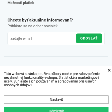
Možnosti platieb
Chcete byť aktuálne informovaní?
Prihláste sa na odber noviniek
ODOSLAŤ
×
Táto webová stránka používa súbory cookie pre zabezpečenie
nevyhnutnej funkcionality e-shopu, štatistické a marketingové
účely. Súhlasíte s ich používaním a spracovaním príslušných
osobných údajov?
Nastaviť
Odmietniť