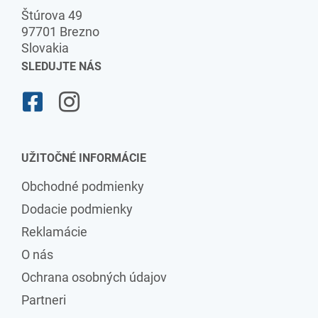
Štúrova 49
97701 Brezno
Slovakia
SLEDUJTE NÁS
UŽITOČNÉ INFORMÁCIE
Obchodné podmienky
Dodacie podmienky
Reklamácie
O nás
Ochrana osobných údajov
Partneri