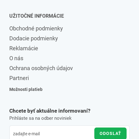
UŽITOČNÉ INFORMÁCIE
Obchodné podmienky
Dodacie podmienky
Reklamácie
O nás
Ochrana osobných údajov
Partneri
Možnosti platieb
Chcete byť aktuálne informovaní?
Prihláste sa na odber noviniek
ODOSLAŤ