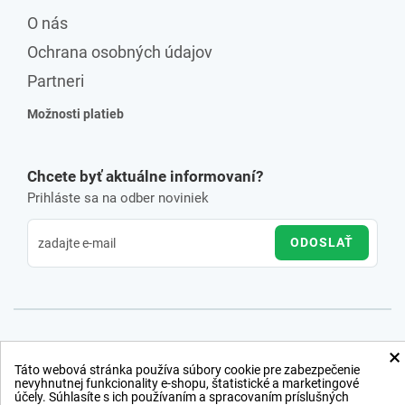
O nás
Ochrana osobných údajov
Partneri
Možnosti platieb
Chcete byť aktuálne informovaní?
Prihláste sa na odber noviniek
ODOSLAŤ
×
Táto webová stránka používa súbory cookie pre zabezpečenie
nevyhnutnej funkcionality e-shopu, štatistické a marketingové
účely. Súhlasíte s ich používaním a spracovaním príslušných