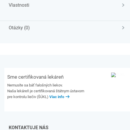
Vlastnosti
Otázky (0)
Sme certifikovaná lekáreň
Nemusíte sa báť falošných liekov.
Naša lekáreň je certifikovaná štátnym ústavom
pre kontrolu liečiv (ŠÚKL)
Viac info
KONTAKTUJE NÁS