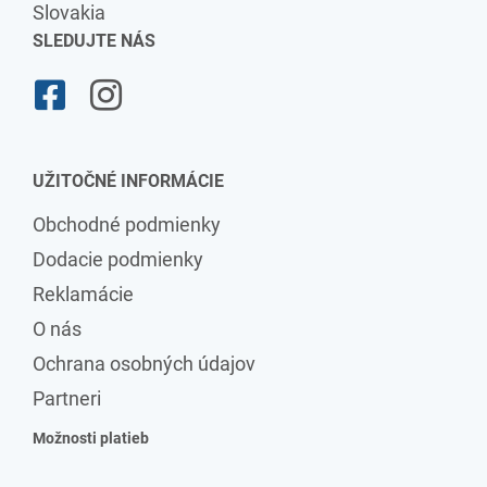
Slovakia
SLEDUJTE NÁS
UŽITOČNÉ INFORMÁCIE
Obchodné podmienky
Dodacie podmienky
Reklamácie
O nás
Ochrana osobných údajov
Partneri
Možnosti platieb