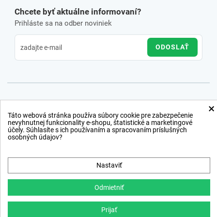
Chcete byť aktuálne informovaní?
Prihláste sa na odber noviniek
ODOSLAŤ
×
Táto webová stránka používa súbory cookie pre zabezpečenie
nevyhnutnej funkcionality e-shopu, štatistické a marketingové
účely. Súhlasíte s ich používaním a spracovaním príslušných
osobných údajov?
Nastaviť
Odmietniť
Prijať