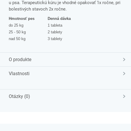
u psa. Terapeutickú kúru je vhodné opakovať 1x ročne, pri
bolestivých stavoch 2x ročne.
Hmotnosť pes
Denná dávka
do 25 kg
1 tableta
25 - 50 kg
2 tablety
nad 50 kg
3 tablety
O produkte
Vlastnosti
Otázky (0)