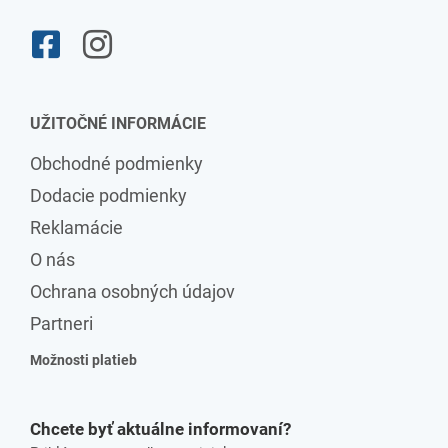
UŽITOČNÉ INFORMÁCIE
Obchodné podmienky
Dodacie podmienky
Reklamácie
O nás
Ochrana osobných údajov
Partneri
Možnosti platieb
Chcete byť aktuálne informovaní?