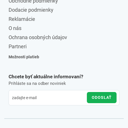
Obchodné podmienky
Dodacie podmienky
Reklamácie
O nás
Ochrana osobných údajov
Partneri
Možnosti platieb
Chcete byť aktuálne informovaní?
Prihláste sa na odber noviniek
ODOSLAŤ