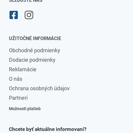
SLEDUJTE NÁS
UŽITOČNÉ INFORMÁCIE
Obchodné podmienky
Dodacie podmienky
Reklamácie
O nás
Ochrana osobných údajov
Partneri
Možnosti platieb
Chcete byť aktuálne informovaní?