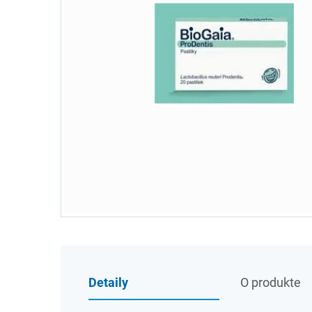
Detaily
O produkte