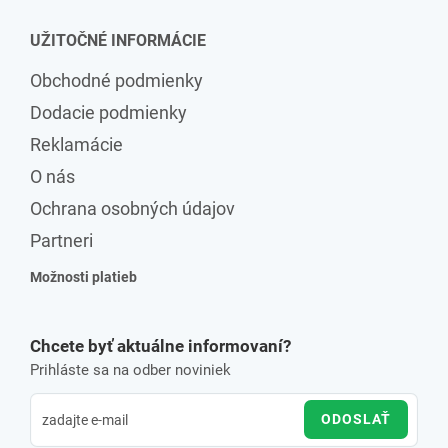
UŽITOČNÉ INFORMÁCIE
Obchodné podmienky
Dodacie podmienky
Reklamácie
O nás
Ochrana osobných údajov
Partneri
Možnosti platieb
Chcete byť aktuálne informovaní?
Prihláste sa na odber noviniek
ODOSLAŤ