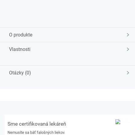
O produkte
Vlastnosti
Otázky (0)
Sme certifikovaná lekáreň
Nemusíte sa báť falošných liekov.