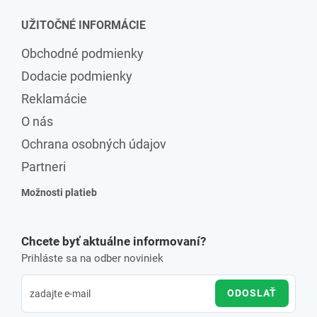
UŽITOČNÉ INFORMÁCIE
Obchodné podmienky
Dodacie podmienky
Reklamácie
O nás
Ochrana osobných údajov
Partneri
Možnosti platieb
Chcete byť aktuálne informovaní?
Prihláste sa na odber noviniek
ODOSLAŤ