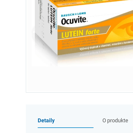
Detaily
O produkte