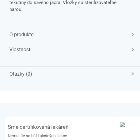
tekutiny do savého jadra. Vložky sú sterilizovateľné
parou.
O produkte
Vlastnosti
Otázky (0)
Sme certifikovaná lekáreň
Nemusíte sa báť falošných liekov.