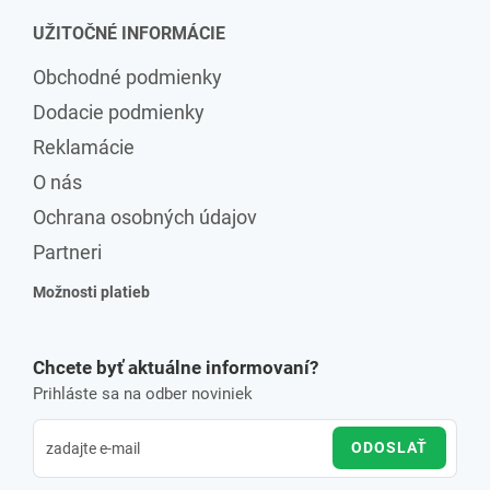
UŽITOČNÉ INFORMÁCIE
Obchodné podmienky
Dodacie podmienky
Reklamácie
O nás
Ochrana osobných údajov
Partneri
Možnosti platieb
Chcete byť aktuálne informovaní?
Prihláste sa na odber noviniek
ODOSLAŤ