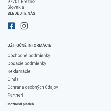
97701 Brezno
Slovakia
SLEDUJTE NÁS
UŽITOČNÉ INFORMÁCIE
Obchodné podmienky
Dodacie podmienky
Reklamácie
O nás
Ochrana osobných údajov
Partneri
Možnosti platieb