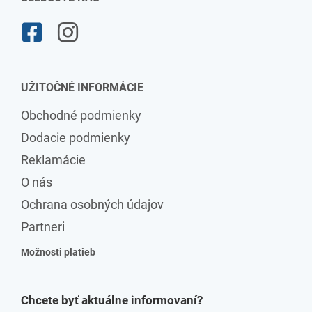
UŽITOČNÉ INFORMÁCIE
Obchodné podmienky
Dodacie podmienky
Reklamácie
O nás
Ochrana osobných údajov
Partneri
Možnosti platieb
Chcete byť aktuálne informovaní?