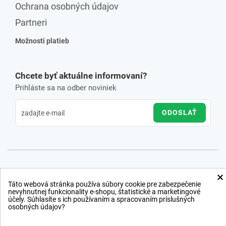
Ochrana osobných údajov
Partneri
Možnosti platieb
Chcete byť aktuálne informovaní?
Prihláste sa na odber noviniek
ODOSLAŤ
×
Táto webová stránka používa súbory cookie pre zabezpečenie
nevyhnutnej funkcionality e-shopu, štatistické a marketingové
účely. Súhlasíte s ich používaním a spracovaním príslušných
osobných údajov?