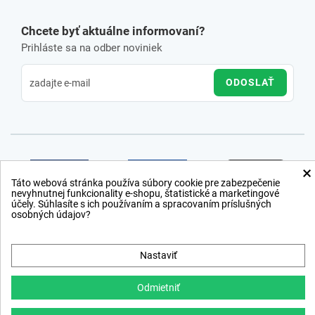
Chcete byť aktuálne informovaní?
Prihláste sa na odber noviniek
ODOSLAŤ
×
Táto webová stránka používa súbory cookie pre zabezpečenie
nevyhnutnej funkcionality e-shopu, štatistické a marketingové
účely. Súhlasíte s ich používaním a spracovaním príslušných
osobných údajov?
Nastaviť
Odmietniť