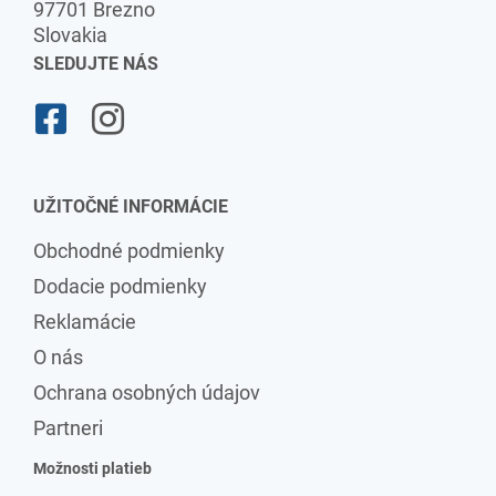
97701 Brezno
Slovakia
SLEDUJTE NÁS
UŽITOČNÉ INFORMÁCIE
Obchodné podmienky
Dodacie podmienky
Reklamácie
O nás
Ochrana osobných údajov
Partneri
Možnosti platieb