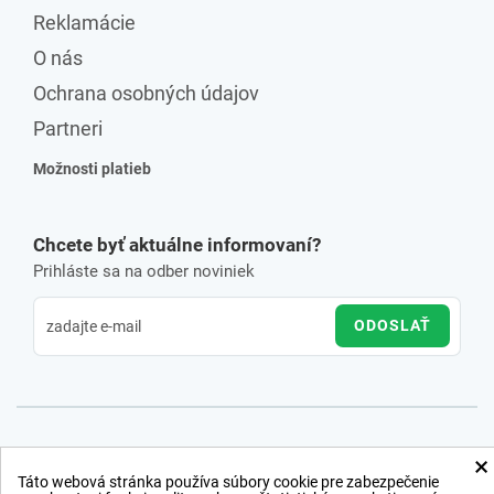
Reklamácie
O nás
Ochrana osobných údajov
Partneri
Možnosti platieb
Chcete byť aktuálne informovaní?
Prihláste sa na odber noviniek
ODOSLAŤ
×
Táto webová stránka používa súbory cookie pre zabezpečenie