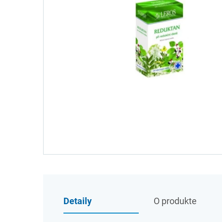
Detaily
O produkte