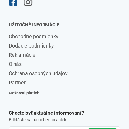
UŽITOČNÉ INFORMÁCIE
Obchodné podmienky
Dodacie podmienky
Reklamácie
O nás
Ochrana osobných údajov
Partneri
Možnosti platieb
Chcete byť aktuálne informovaní?
Prihláste sa na odber noviniek